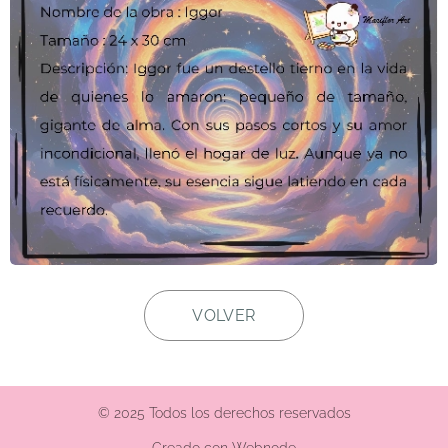
VOLVER
© 2025 Todos los derechos reservados